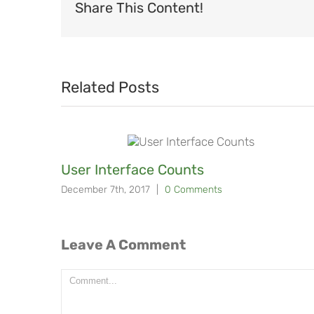
Share This Content!
Related Posts
User Interface Counts
December 7th, 2017
|
0 Comments
Leave A Comment
Comment