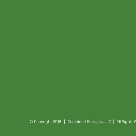
© Copyright 2018 | Combined Energies, LLC | All Rights R