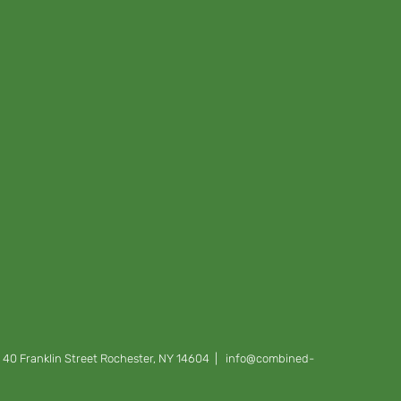
s 40 Franklin Street Rochester, NY 14604 | info@combined-