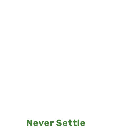
Never Settle